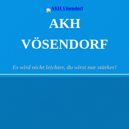
AKH
VÖSENDORF
Es wird nicht leichter, du wirst nur stärker!