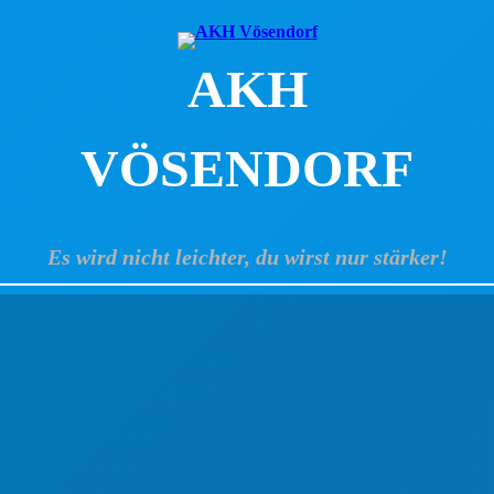
AKH
VÖSENDORF
Es wird nicht leichter, du wirst nur stärker!