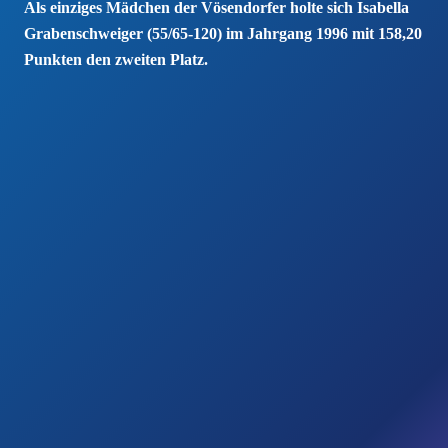
Als einziges Mädchen der Vösendorfer holte sich Isabella
Grabenschweiger (55/65-120) im Jahrgang 1996 mit 158,20
Punkten den zweiten Platz.