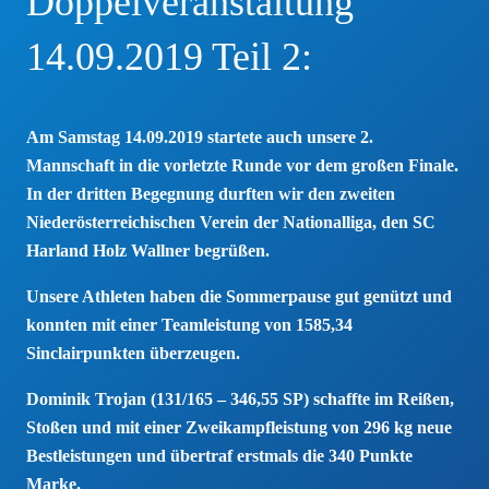
Doppelveranstaltung
14.09.2019 Teil 2:
Am Samstag 14.09.2019 startete auch unsere 2.
Mannschaft in die vorletzte Runde vor dem großen Finale.
In der dritten Begegnung durften wir den zweiten
Niederösterreichischen Verein der Nationalliga, den SC
Harland Holz Wallner begrüßen.
Unsere Athleten haben die Sommerpause gut genützt und
konnten mit einer Teamleistung von 1585,34
Sinclairpunkten überzeugen.
Dominik Trojan (131/165 – 346,55 SP) schaffte im Reißen,
Stoßen und mit einer Zweikampfleistung von 296 kg neue
Bestleistungen und übertraf erstmals die 340 Punkte
Marke.