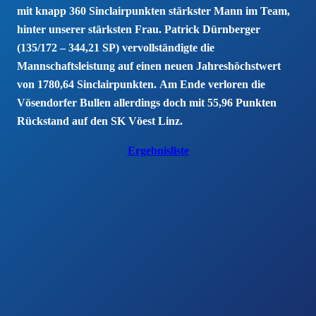
mit knapp 360 Sinclairpunkten stärkster Mann im Team,
hinter unserer stärksten Frau. Patrick Dürnberger
(135/172 – 344,21 SP) vervollständigte die
Mannschaftsleistung auf einen neuen Jahreshöchstwert
von 1780,64 Sinclairpunkten. Am Ende verloren die
Vösendorfer Bullen allerdings doch mit 55,96 Punkten
Rückstand auf den SK Vöest Linz.
Ergebnisliste