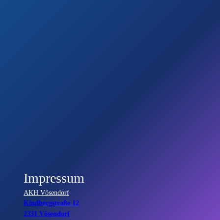
Impressum
AKH Vösendorf
Kindbergstraße 12
2331 Vösendorf