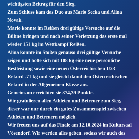
wichtigsten Beitrag für den Sieg.
Zum Schluss kam das Duo aus Mario Secka und Alina
Novak.
Mario konnte im Reißen drei gültige Versuche auf die
Bühne bringen und nach seiner Verletzung das erste mal
wieder 151 kg im Wettkampf Reißen.
Alina konnte im Stoßen genauso drei gültige Versuche
zeigen und holte sich mit 108 kg eine neue persönliche
Bestleistung sowie eine neuen Österreichischen U23
Rekord -71 kg und sie gleicht damit den Österreichischen
Rekord in der Allgemeinen Klasse aus.
Gemeinsam erreichten sie 374,39 Punkte.
Wir gratulieren allen Athleten und Betreuer zum Sieg,
dieser war nur durch ein gutes Zusammenspiel zwischen
Athleten und Betreuern möglich.
Wir freuen uns auf das Finale am 12.10.2024 im Kultursaal
Vösendorf. Wir werden alles geben, sodass wir auch das